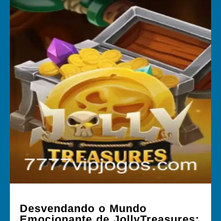
Desvendando o Mundo
Emocionante de JollyTreasures: