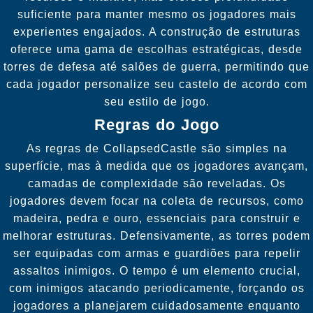
suficiente para manter mesmo os jogadores mais
experientes engajados. A construção de estruturas
oferece uma gama de escolhas estratégicas, desde
torres de defesa até salões de guerra, permitindo que
cada jogador personalize seu castelo de acordo com
seu estilo de jogo.
Regras do Jogo
As regras de CollapsedCastle são simples na
superfície, mas à medida que os jogadores avançam,
camadas de complexidade são reveladas. Os
jogadores devem focar na coleta de recursos, como
madeira, pedra e ouro, essenciais para construir e
melhorar estruturas. Defensivamente, as torres podem
ser equipadas com armas e guardiões para repelir
assaltos inimigos. O tempo é um elemento crucial,
com inimigos atacando periodicamente, forçando os
jogadores a planejarem cuidadosamente enquanto