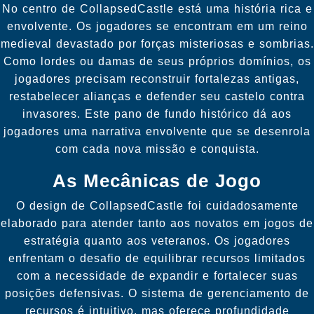
No centro de CollapsedCastle está uma história rica e
envolvente. Os jogadores se encontram em um reino
medieval devastado por forças misteriosas e sombrias.
Como lordes ou damas de seus próprios domínios, os
jogadores precisam reconstruir fortalezas antigas,
restabelecer alianças e defender seu castelo contra
invasores. Este pano de fundo histórico dá aos
jogadores uma narrativa envolvente que se desenrola
com cada nova missão e conquista.
As Mecânicas de Jogo
O design de CollapsedCastle foi cuidadosamente
elaborado para atender tanto aos novatos em jogos de
estratégia quanto aos veteranos. Os jogadores
enfrentam o desafio de equilibrar recursos limitados
com a necessidade de expandir e fortalecer suas
posições defensivas. O sistema de gerenciamento de
recursos é intuitivo, mas oferece profundidade