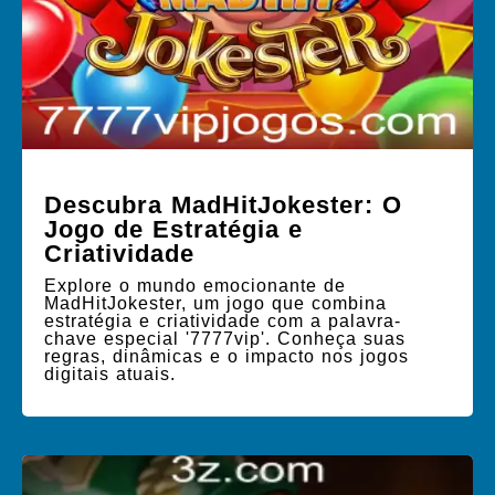
Descubra MadHitJokester: O
Jogo de Estratégia e
Criatividade
Explore o mundo emocionante de
MadHitJokester, um jogo que combina
estratégia e criatividade com a palavra-
chave especial '7777vip'. Conheça suas
regras, dinâmicas e o impacto nos jogos
digitais atuais.