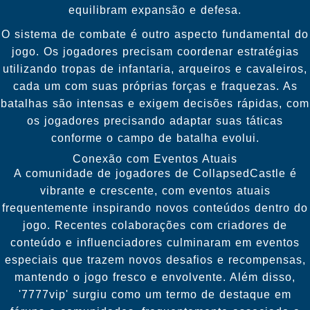
equilibram expansão e defesa.
O sistema de combate é outro aspecto fundamental do
jogo. Os jogadores precisam coordenar estratégias
utilizando tropas de infantaria, arqueiros e cavaleiros,
cada um com suas próprias forças e fraquezas. As
batalhas são intensas e exigem decisões rápidas, com
os jogadores precisando adaptar suas táticas
conforme o campo de batalha evolui.
Conexão com Eventos Atuais
A comunidade de jogadores de CollapsedCastle é
vibrante e crescente, com eventos atuais
frequentemente inspirando novos conteúdos dentro do
jogo. Recentes colaborações com criadores de
conteúdo e influenciadores culminaram em eventos
especiais que trazem novos desafios e recompensas,
mantendo o jogo fresco e envolvente. Além disso,
'7777vip' surgiu como um termo de destaque em