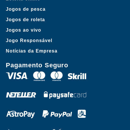
Jogos de pesca
Jogos de roleta
Jogos ao vivo
Jogo Responsável
Notícias da Empresa
Pagamento Seguro