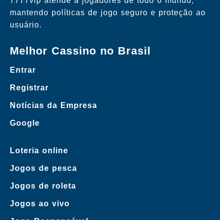
7777vip atende a jogadores de todo o mundo,
mantendo políticas de jogo seguro e proteção ao
usuário.
Melhor Cassino no Brasil
Entrar
Registrar
Notícias da Empresa
Google
Loteria online
Jogos de pesca
Jogos de roleta
Jogos ao vivo