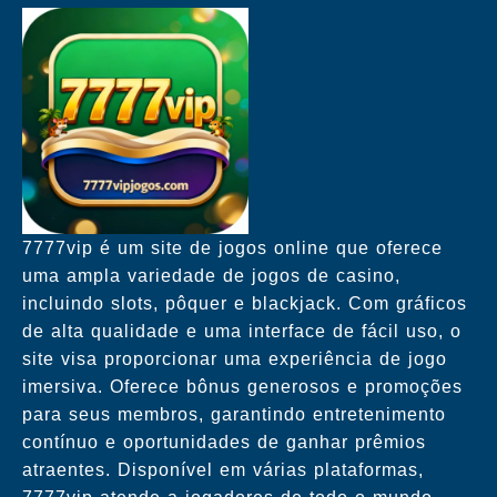
7777vip é um site de jogos online que oferece
uma ampla variedade de jogos de casino,
incluindo slots, pôquer e blackjack. Com gráficos
de alta qualidade e uma interface de fácil uso, o
site visa proporcionar uma experiência de jogo
imersiva. Oferece bônus generosos e promoções
para seus membros, garantindo entretenimento
contínuo e oportunidades de ganhar prêmios
atraentes. Disponível em várias plataformas,