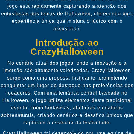
jogo está rapidamente capturando a atenção dos
entusiastas dos temas de Halloween, oferecendo uma
experiência única que mistura o lúdico com o
assustador.
Introdução ao
CrazyHalloween
No cenário atual dos jogos, onde a inovação e a
imersão são altamente valorizadas, CrazyHalloween
surge como uma proposta instigante, prometendo
conquistar um lugar de destaque nas preferências dos
jogadores. Com uma temática central baseada no
Halloween, o jogo utiliza elementos deste tradicional
evento, como fantasmas, abóboras e criaturas
sobrenaturais, criando cenários e desafios únicos que
capturam a essência da festividade.
CrazyHalloween foi desenvolvido por uma equipe de