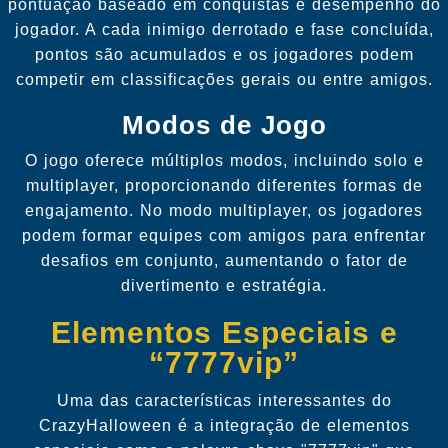
pontuação baseado em conquistas e desempenho do
jogador. A cada inimigo derrotado e fase concluída,
pontos são acumulados e os jogadores podem
competir em classificações gerais ou entre amigos.
Modos de Jogo
O jogo oferece múltiplos modos, incluindo solo e
multiplayer, proporcionando diferentes formas de
engajamento. No modo multiplayer, os jogadores
podem formar equipes com amigos para enfrentar
desafios em conjunto, aumentando o fator de
divertimento e estratégia.
Elementos Especiais e
“7777vip”
Uma das características interessantes do
CrazyHalloween é a integração de elementos