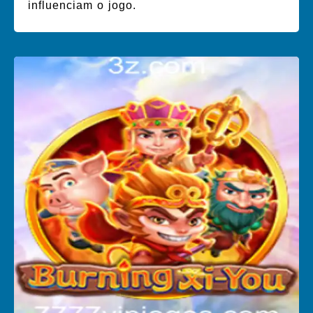
influenciam o jogo.