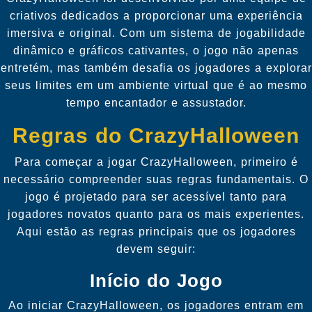
criativos dedicados a proporcionar uma experiência
imersiva e original. Com um sistema de jogabilidade
dinâmico e gráficos cativantes, o jogo não apenas
entretém, mas também desafia os jogadores a explorar
seus limites em um ambiente virtual que é ao mesmo
tempo encantador e assustador.
Regras do CrazyHalloween
Para começar a jogar CrazyHalloween, primeiro é
necessário compreender suas regras fundamentais. O
jogo é projetado para ser acessível tanto para
jogadores novatos quanto para os mais experientes.
Aqui estão as regras principais que os jogadores
devem seguir:
Início do Jogo
Ao iniciar CrazyHalloween, os jogadores entram em