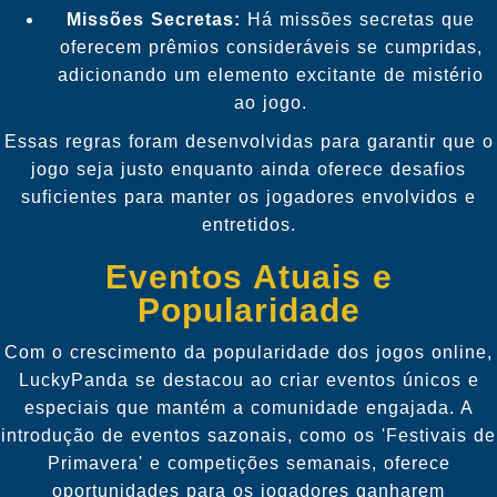
Missões Secretas:
Há missões secretas que
oferecem prêmios consideráveis se cumpridas,
adicionando um elemento excitante de mistério
ao jogo.
Essas regras foram desenvolvidas para garantir que o
jogo seja justo enquanto ainda oferece desafios
suficientes para manter os jogadores envolvidos e
entretidos.
Eventos Atuais e
Popularidade
Com o crescimento da popularidade dos jogos online,
LuckyPanda se destacou ao criar eventos únicos e
especiais que mantém a comunidade engajada. A
introdução de eventos sazonais, como os 'Festivais de
Primavera' e competições semanais, oferece
oportunidades para os jogadores ganharem