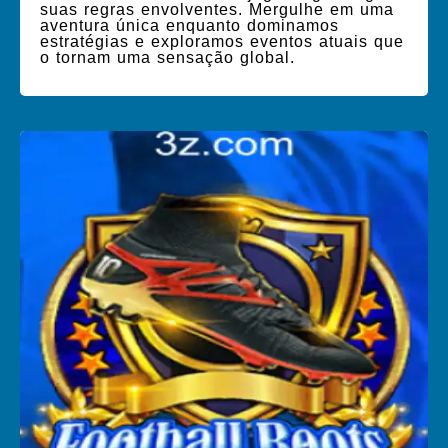
suas regras envolventes. Mergulhe em uma
aventura única enquanto dominamos
estratégias e exploramos eventos atuais que
o tornam uma sensação global.