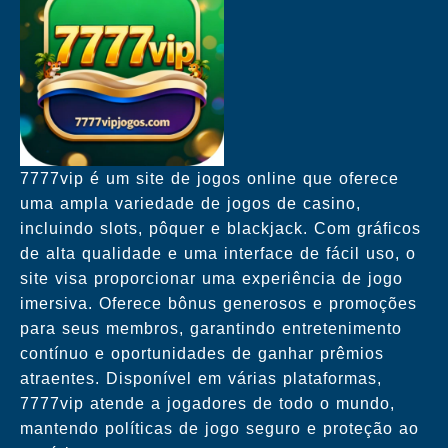
7777vip é um site de jogos online que oferece
uma ampla variedade de jogos de casino,
incluindo slots, pôquer e blackjack. Com gráficos
de alta qualidade e uma interface de fácil uso, o
site visa proporcionar uma experiência de jogo
imersiva. Oferece bônus generosos e promoções
para seus membros, garantindo entretenimento
contínuo e oportunidades de ganhar prêmios
atraentes. Disponível em várias plataformas,
7777vip atende a jogadores de todo o mundo,
mantendo políticas de jogo seguro e proteção ao