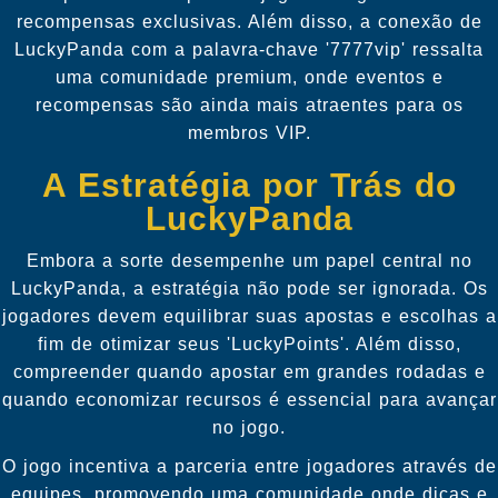
recompensas exclusivas. Além disso, a conexão de
LuckyPanda com a palavra-chave '7777vip' ressalta
uma comunidade premium, onde eventos e
recompensas são ainda mais atraentes para os
membros VIP.
A Estratégia por Trás do
LuckyPanda
Embora a sorte desempenhe um papel central no
LuckyPanda, a estratégia não pode ser ignorada. Os
jogadores devem equilibrar suas apostas e escolhas a
fim de otimizar seus 'LuckyPoints'. Além disso,
compreender quando apostar em grandes rodadas e
quando economizar recursos é essencial para avançar
no jogo.
O jogo incentiva a parceria entre jogadores através de
equipes, promovendo uma comunidade onde dicas e