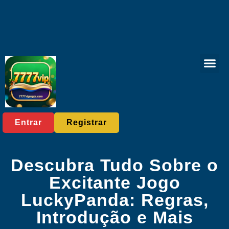
Loteria onlin
Jogos de pesc
Jogos de roleta
Jogos ao vivo
Jogo Re
Notícias da 
Entrar
Registrar
Descubra Tudo Sobre o
Excitante Jogo
LuckyPanda: Regras,
Introdução e Mais