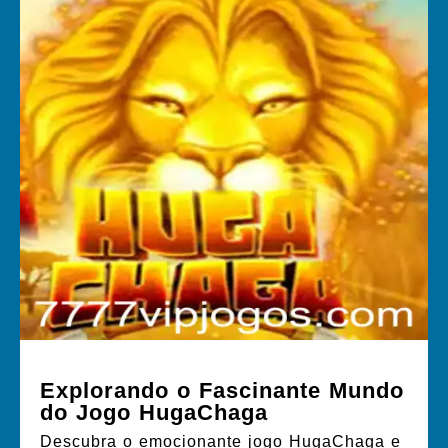
Explorando o Fascinante Mundo
do Jogo HugaChaga
Descubra o emocionante jogo HugaChaga e