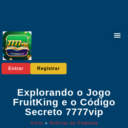
Loteria onlin
Jogos de pesc
Jogos de roleta
Jogos ao vivo
Jogo Re
Notícias da 
Entrar
Registrar
Explorando o Jogo
FruitKing e o Código
Secreto 7777vip
Início
»
Notícias da Empresa